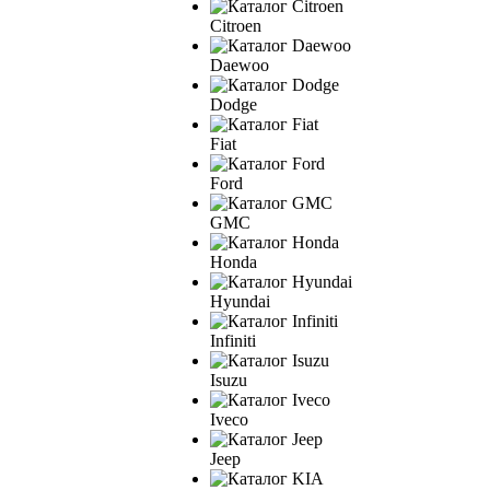
Citroen
Daewoo
Dodge
Fiat
Ford
GMC
Honda
Hyundai
Infiniti
Isuzu
Iveco
Jeep