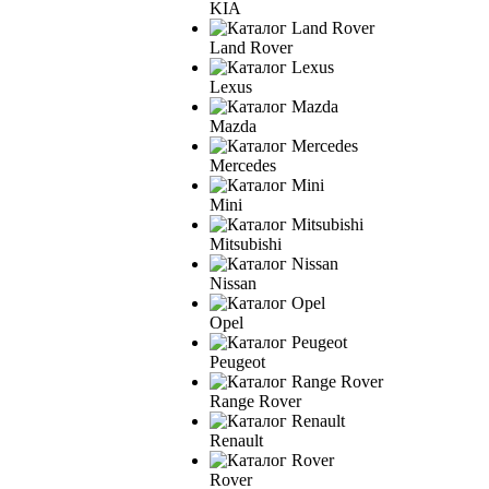
KIA
Land Rover
Lexus
Mazda
Mercedes
Mini
Mitsubishi
Nissan
Opel
Peugeot
Range Rover
Renault
Rover