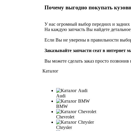
Почему выгодно покупать кузовн
У нас огромный выбор передних и задних 
На каждую запчасть Вы найдете детальное 
Если Вы не уверены в правильности выбор
Заказывайте запчасти сеат в интернет м
Вы можете сделать заказ просто позвонив 
Каталог
Audi
BMW
Chevrolet
Chrysler