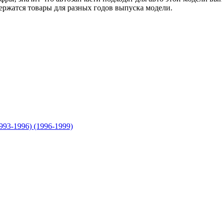
держатся товары для разных годов выпуска модели.
1993-1996) (1996-1999)