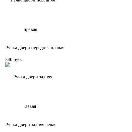
Ручка двери передняя правая
840 руб.
Ручка двери задняя левая