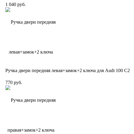
1 040 руб.
Ручка двери передняя левая+замок+2 ключа для Audi 100 C2
770 руб.