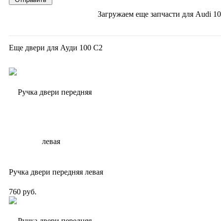
Загружаем еще запчасти для
Audi 10
Еще двери для Ауди 100 С2
Ручка двери передняя левая
760 руб.