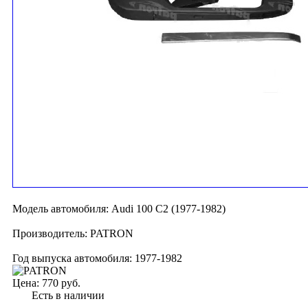
Модель автомобиля:
Audi 100 C2 (1977-1982)
Производитель:
PATRON
Год выпуска автомобиля:
1977-1982
Цена:
770 руб.
Есть в наличии