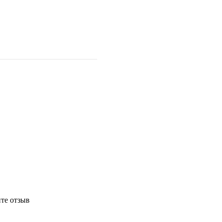
те отзыв