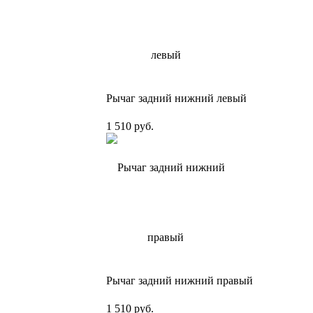
Рычаг задний нижний левый
1 510 руб.
Рычаг задний нижний правый
1 510 руб.