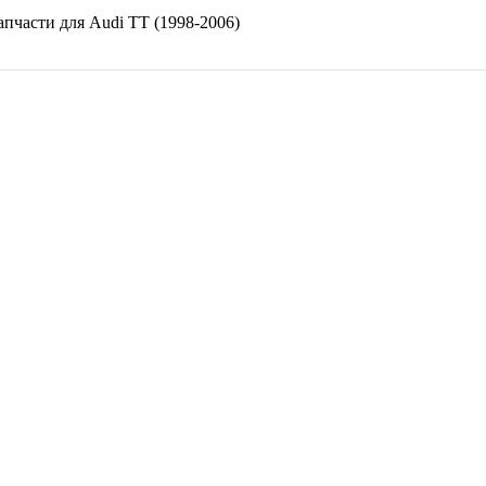
апчасти для
Audi TT (1998-2006)