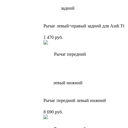
Рычаг левый=правый задний для Audi Tt
1 470 руб.
Рычаг передний левый нижний
8 690 руб.